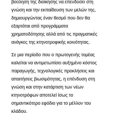
βούληση της διοίκησης να επενδύσει στη
γνώση και την εκπαίδευση των μελών της,
δημιουργώντας έναν θεσμό που δεν θα
εξαρτάται από προγράμματα
χρηματοδότησης αλλά από τις πραγματικές
ανάγκες της κτηνοτροφικής κοινότητας.
Σε μια περίοδο που ο πρωτογενής τομέας
καλείται να αντιμετωπίσει αυξημένο κόστος
παραγωγής, τεχνολογικές προκλήσεις και
απαιτήσεις βιωσιμότητας, η επένδυση στη
γνώση και στην κατάρτιση των νέων
κτηνοτρόφων αποτελεί ίσως το
σημαντικότερο εφόδιο για το μέλλον του
κλάδου.