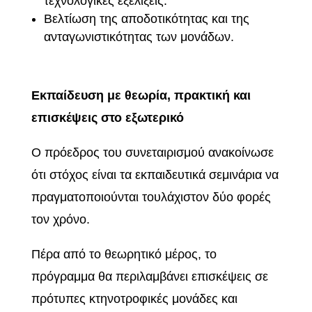
τεχνολογικές εξελίξεις.
Βελτίωση της αποδοτικότητας και της
ανταγωνιστικότητας των μονάδων.
Εκπαίδευση με θεωρία, πρακτική και
επισκέψεις στο εξωτερικό
Ο πρόεδρος του συνεταιρισμού ανακοίνωσε
ότι στόχος είναι τα εκπαιδευτικά σεμινάρια να
πραγματοποιούνται τουλάχιστον δύο φορές
τον χρόνο.
Πέρα από το θεωρητικό μέρος, το
πρόγραμμα θα περιλαμβάνει επισκέψεις σε
πρότυπες κτηνοτροφικές μονάδες και