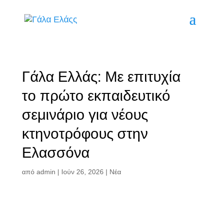
Γάλα Ελλάς: Με επιτυχία
το πρώτο εκπαιδευτικό
σεμινάριο για νέους
κτηνοτρόφους στην
Ελασσόνα
από
admin
|
Ιούν 26, 2026
|
Νέα