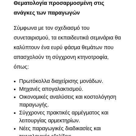
Θεματολογία προσαρμοσμένη στις
ανάγκες των παραγωγών
Σύμφωνα με τον σχεδιασμό του
συνεταιρισμού, τα εκπαιδευτικά σεμινάρια θα
καλύπτουν ένα ευρύ φάσμα θεμάτων που
απασχολούν τη σύγχρονη κτηνοτροφία,
όπως:
Πρωτόκολλα διαχείρισης μονάδων.
Μηχανές απογαλακτισμού.
Οικονομικές αναλύσεις και κοστολόγηση
παραγωγής.
Σύγχρονες πρακτικές αρμέγματος και
λειτουργίας αρμεκτηρίων.
Νέες παραγωγικές διαδικασίες και