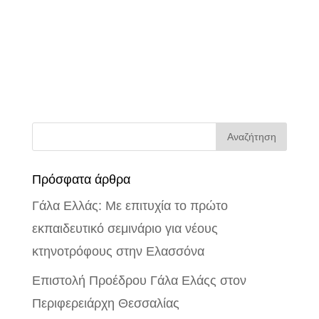
Πρόσφατα άρθρα
Γάλα Ελλάς: Με επιτυχία το πρώτο
εκπαιδευτικό σεμινάριο για νέους
κτηνοτρόφους στην Ελασσόνα
Επιστολή Προέδρου Γάλα Ελάςς στον
Περιφερειάρχη Θεσσαλίας