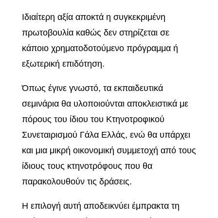
Ιδιαίτερη αξία αποκτά η συγκεκριμένη
πρωτοβουλία καθώς δεν στηρίζεται σε
κάποιο χρηματοδοτούμενο πρόγραμμα ή
εξωτερική επιδότηση.
Όπως έγινε γνωστό, τα εκπαιδευτικά
σεμινάρια θα υλοποιούνται αποκλειστικά με
πόρους του ίδιου του Κτηνοτροφικού
Συνεταιρισμού Γάλα Ελλάς, ενώ θα υπάρχει
και μια μικρή οικονομική συμμετοχή από τους
ίδιους τους κτηνοτρόφους που θα
παρακολουθούν τις δράσεις.
Η επιλογή αυτή αποδεικνύει έμπρακτα τη