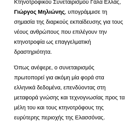
Κτηνοτροφικού Συνεταιρισμού Γάλα Ελλάς,
Γιώργος Μηλιώνης
, υπογράμμισε τη
σημασία της διαρκούς εκπαίδευσης για τους
νέους ανθρώπους που επιλέγουν την
κτηνοτροφία ως επαγγελματική
δραστηριότητα.
Όπως ανέφερε, ο συνεταιρισμός
πρωτοπορεί για ακόμη μία φορά στα
ελληνικά δεδομένα, επενδύοντας στη
μεταφορά γνώσης και τεχνογνωσίας προς τα
μέλη του και τους κτηνοτρόφους της
ευρύτερης περιοχής της Ελασσόνας.