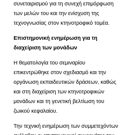
συνεταιρισμού για τη συνεχή επιμόρφωση
των μελών του και την ενίσχυση της
τεχνογνωσίας στον κτηνοτροφικό τομέα.
Επιστημονική ενημέρωση για τη
διαχείριση των μονάδων
Η θεματολογία του σεμιναρίου
επικεντρώθηκε στον σχεδιασμό και την
οργάνωση εκπαιδευτικών δράσεων, καθώς
και στη διαχείριση των κτηνοτροφικών
μονάδων και τη γενετική βελτίωση του
ζωικού κεφαλαίου.
Την τεχνική ενημέρωση των συμμετεχόντων