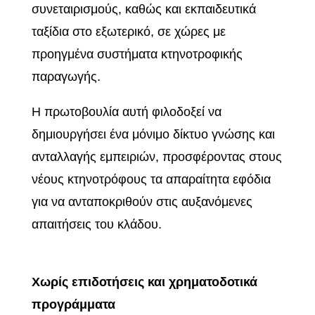
συνεταιρισμούς, καθώς και εκπαιδευτικά
ταξίδια στο εξωτερικό, σε χώρες με
προηγμένα συστήματα κτηνοτροφικής
παραγωγής.
Η πρωτοβουλία αυτή φιλοδοξεί να
δημιουργήσει ένα μόνιμο δίκτυο γνώσης και
ανταλλαγής εμπειριών, προσφέροντας στους
νέους κτηνοτρόφους τα απαραίτητα εφόδια
για να ανταποκριθούν στις αυξανόμενες
απαιτήσεις του κλάδου.
Χωρίς επιδοτήσεις και χρηματοδοτικά
προγράμματα