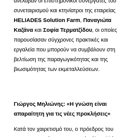
ανέλαβαν οι επιστημονικοί συνεργάτες του
συνεταιρισμού και κτηνίατροι της εταιρείας
HELIADES Solution Farm
,
Παναγιώτα
Καζάνα
και
Σοφία Τερματζίδου
, οι οποίες
παρουσίασαν σύγχρονες πρακτικές και
εργαλεία που μπορούν να συμβάλουν στη
βελτίωση της παραγωγικότητας και της
βιωσιμότητας των εκμεταλλεύσεων.
Γιώργος Μηλιώνης: «Η γνώση είναι
απαραίτητη για τις νέες προκλήσεις»
Κατά τον χαιρετισμό του, ο πρόεδρος του