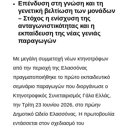
Επένδυση στη γνώση και τη
γενετική βελτίωση των μονάδων
– Στόχος η ενίσχυση της
ανταγωνιστικότητας και η
εκπαίδευση της νέας γενιάς
παραγωγών
Με μεγάλη συμμετοχή νέων κτηνοτρόφων
από την περιοχή της Ελασσόνας
πραγματοποιήθηκε το πρώτο εκπαιδευτικό
σεμινάριο παραγωγών που διοργάνωσε ο
Κτηνοτροφικός Συνεταιρισμός Γάλα Ελλάς,
την Τρίτη 23 Ιουνίου 2026, στο πρώην
Δημοτικό Ωδείο Ελασσόνας. Η πρωτοβουλία
εντάσσεται στον σχεδιασμό του