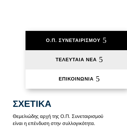
Ο.Π. ΣΥΝΕΤΑΙΡΙΣΜΟΥ
ΤΕΛΕΥΤΑΙΑ ΝΕΑ
ΕΠΙΚΟΙΝΩΝΙΑ
ΣΧΕΤΙΚΑ
Θεμελιώδης αρχή της Ο.Π. Συνεταιρισμού
είναι η επένδυση στην συλλογικότητα.