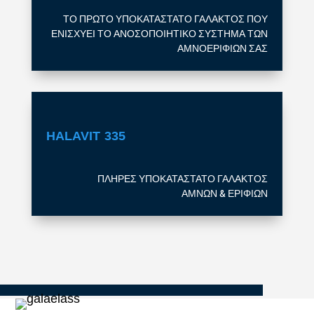
ΤΟ ΠΡΩΤΟ ΥΠΟΚΑΤΑΣΤΑΤΟ ΓΑΛΑΚΤΟΣ ΠΟΥ
ΕΝΙΣΧΥΕΙ ΤΟ ΑΝΟΣΟΠΟΙΗΤΙΚΟ ΣΥΣΤΗΜΑ ΤΩΝ
ΑΜΝΟΕΡΙΦΙΩΝ ΣΑΣ
HALAVIT 335
ΠΛΗΡΕΣ ΥΠΟΚΑΤΑΣΤΑΤΟ ΓΑΛΑΚΤΟΣ
ΑΜΝΩΝ & ΕΡΙΦΙΩΝ