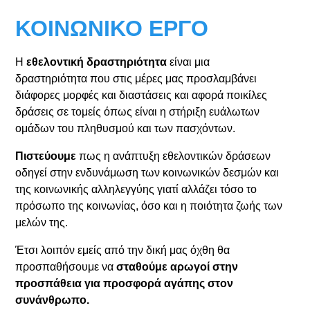
ΚΟΙΝΩΝΙΚΟ ΕΡΓΟ
Η
εθελοντική δραστηριότητα
είναι μια
δραστηριότητα που στις μέρες μας προσλαμβάνει
διάφορες μορφές και διαστάσεις και αφορά ποικίλες
δράσεις σε τομείς όπως είναι η στήριξη ευάλωτων
ομάδων του πληθυσμού και των πασχόντων.
Πιστεύουμε
πως η ανάπτυξη εθελοντικών δράσεων
οδηγεί στην ενδυνάμωση των κοινωνικών δεσμών και
της κοινωνικής αλληλεγγύης γιατί αλλάζει τόσο το
πρόσωπο της κοινωνίας, όσο και η ποιότητα ζωής των
μελών της.
Έτσι λοιπόν εμείς από την δική μας όχθη θα
προσπαθήσουμε να
σταθούμε αρωγοί στην
προσπάθεια για προσφορά αγάπης στον
συνάνθρωπο.