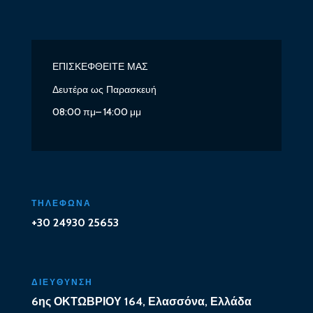
ΕΠΙΣΚΕΦΘΕΙΤΕ ΜΑΣ
Δευτέρα ως Παρασκευή
08:00 πμ– 14:00 μμ
ΤΗΛΕΦΩΝΑ
+30 24930 25653
ΔΙΕΥΘΥΝΣΗ
6ης ΟΚΤΩΒΡΙΟΥ 164, Ελασσόνα, Ελλάδα