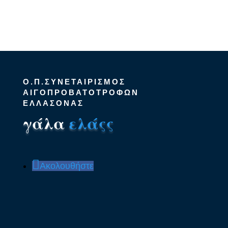
Ο.Π.ΣΥΝΕΤΑΙΡΙΣΜΟΣ
ΑΙΓΟΠΡΟΒΑΤΟΤΡΟΦΩΝ
ΕΛΛΑΣΟΝΑΣ
γάλα
ελάςς
Ακολουθήστε