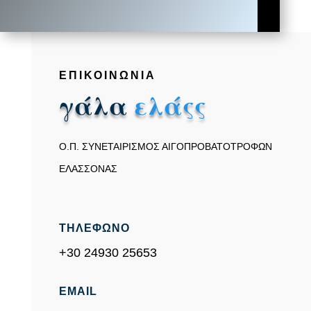
ΕΠΙΚΟΙΝΩΝΙΑ
γάλα
ελάςς
Ο.Π. ΣΥΝΕΤΑΙΡΙΣΜΟΣ ΑΙΓΟΠΡΟΒΑΤΟΤΡΟΦΩΝ
ΕΛΑΣΣΟΝΑΣ
ΤΗΛΕΦΩΝΟ
+30 24930 25653
EMAIL