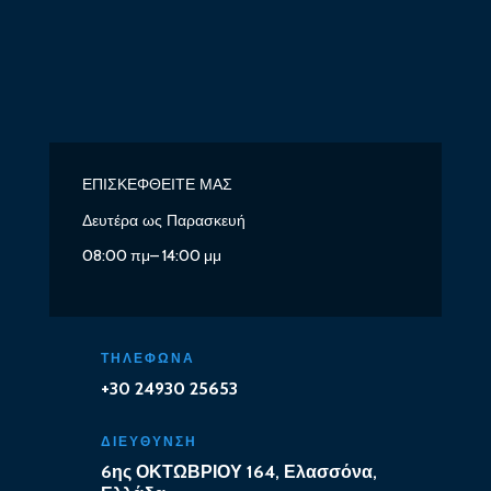
ΕΠΙΣΚΕΦΘΕΙΤΕ ΜΑΣ
Δευτέρα ως Παρασκευή
08:00 πμ– 14:00 μμ
ΤΗΛΕΦΩΝΑ
+30 24930 25653
ΔΙΕΥΘΥΝΣΗ
6ης ΟΚΤΩΒΡΙΟΥ 164, Ελασσόνα,