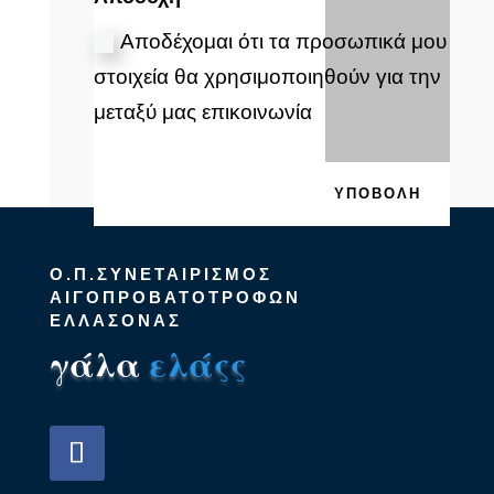
Αποδέχομαι ότι τα προσωπικά μου
στοιχεία θα χρησιμοποιηθούν για την
μεταξύ μας επικοινωνία
ΥΠΟΒΟΛΉ
Ο.Π.ΣΥΝΕΤΑΙΡΙΣΜΟΣ
ΑΙΓΟΠΡΟΒΑΤΟΤΡΟΦΩΝ
ΕΛΛΑΣΟΝΑΣ
γάλα
ελάςς