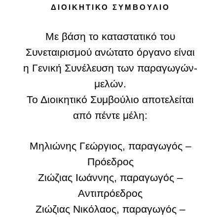
ΔΙΟΙΚΗΤΙΚΌ ΣΥΜΒΟΎΛΙΟ
Με βάση το καταστατικό του
Συνεταιρισμού ανώτατο όργανο είναι
η Γενική Συνέλευση των παραγωγών-
μελών.
Το Διοικητικό Συμβούλιο αποτελείται
από πέντε μέλη:
Μηλιώνης Γεώργιος, παραγωγός –
Πρόεδρος
Ζιώζιας Ιωάννης, παραγωγός –
Αντιπρόεδρος
Ζιώζιας Νικόλαος, παραγωγός –