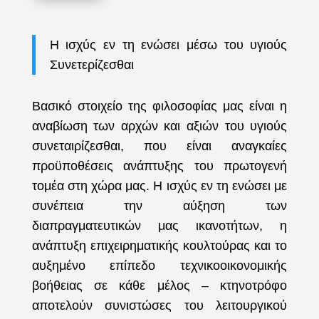
Η ισχύς εν τη ενώσει μέσω του υγιούς
Συνετερίζεσθαι
Βασικό στοιχείο της φιλοσοφίας μας είναι η
αναβίωση των αρχών και αξιών του υγιούς
συνεταιρίζεσθαι, που είναι αναγκαίες
προϋποθέσεις ανάπτυξης του πρωτογενή
τομέα στη χώρα μας. Η ισχύς εν τη ενώσει με
συνέπεια την αύξηση των
διαπραγματευτικών μας ικανοτήτων, η
ανάπτυξη επιχειρηματικής κουλτούρας και το
αυξημένο επίπεδο τεχνικοοικονομικής
βοήθειας σε κάθε μέλος – κτηνοτρόφο
αποτελούν συνιστώσες του λειτουργικού