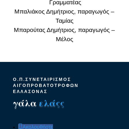
Γραμματέας
Μπαλιάκος Δημήτριος, παραγωγός –
Ταμίας
Μπαρούτας Δημήτριος, παραγωγός –
Μέλος
Ο.Π.ΣΥΝΕΤΑΙΡΙΣΜΟΣ
ΑΙΓΟΠΡΟΒΑΤΟΤΡΟΦΩΝ
ΕΛΛΑΣΟΝΑΣ
γάλα
ελάςς
Ακολουθήστε