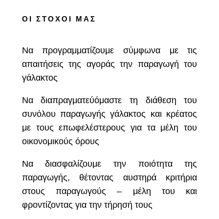
ΟΙ ΣΤΟΧΟΙ ΜΑΣ
Να προγραμματίζουμε σύμφωνα με τις
απαιτήσεις της αγοράς την παραγωγή του
γάλακτος
Να διαπραγματεύόμαστε τη διάθεση του
συνόλου παραγωγής γάλακτος και κρέατος
με τους επωφελέστερους για τα μέλη του
οικονομικούς όρους
Να διασφαλίζουμε την ποιότητα της
παραγωγής, θέτοντας αυστηρά κριτήρια
στους παραγωγούς – μέλη του και
φροντίζοντας για την τήρησή τους