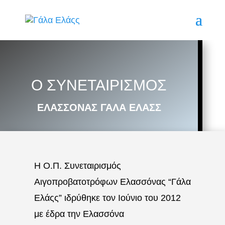
Ο ΣΥΝΕΤΑΙΡΙΣΜΌΣ
ΕΛΑΣΣΟΝΑΣ ΓΑΛΑ ΕΛΑΣΣ
Η Ο.Π. Συνεταιρισμός
Αιγοπροβατοτρόφων Ελασσόνας “Γάλα
Ελάςς” ιδρύθηκε τον Ιούνιο του 2012
με έδρα την Ελασσόνα