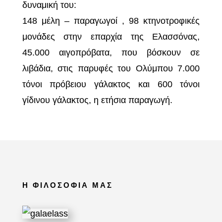
δυναμική του:
148 μέλη – παραγωγοί , 98 κτηνοτροφικές
μονάδες στην επαρχία της Ελασσόνας,
45.000 αιγοπρόβατα, που βόσκουν σε
λιβάδια, στις παρυφές του Ολύμπου 7.000
τόνοι πρόβειου γάλακτος και 600 τόνοι
γίδινου γάλακτος, η ετήσια παραγωγή.
Η ΦΙΛΟΣΟΦΙΑ ΜΑΣ