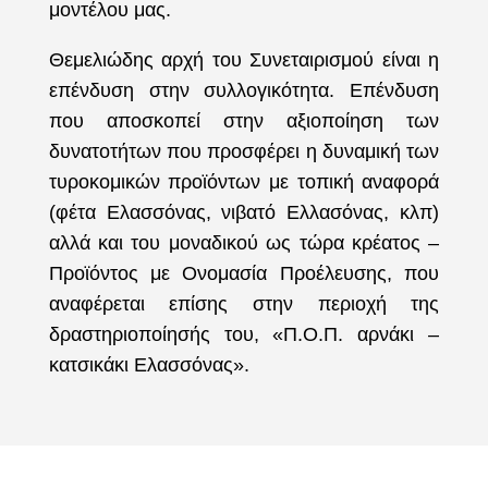
μοντέλου μας.
Θεμελιώδης αρχή του Συνεταιρισμού είναι η
επένδυση στην συλλογικότητα. Επένδυση
που αποσκοπεί στην αξιοποίηση των
δυνατοτήτων που προσφέρει η δυναμική των
τυροκομικών προϊόντων με τοπική αναφορά
(φέτα Ελασσόνας, νιβατό Ελλασόνας, κλπ)
αλλά και του μοναδικού ως τώρα κρέατος –
Προϊόντος με Ονομασία Προέλευσης, που
αναφέρεται επίσης στην περιοχή της
δραστηριοποίησής του, «Π.Ο.Π. αρνάκι –
κατσικάκι Ελασσόνας».