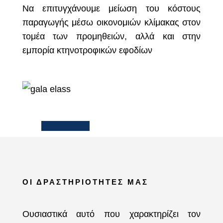
Να επιτυγχάνουμε μείωση του κόστους
παραγωγής μέσω οικονομιών κλίμακας στον
τομέα των προμηθειών, αλλά και στην
εμπορία κτηνοτροφικών εφοδίων
ΟΙ ΔΡΑΣΤΗΡΙΟΤΗΤΕΣ ΜΑΣ
Ουσιαστικά αυτό που χαρακτηρίζει τον