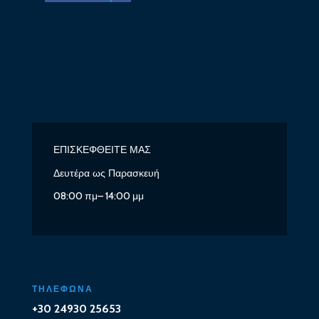
ΕΠΙΣΚΕΦΘΕΙΤΕ ΜΑΣ
Δευτέρα ως Παρασκευή
08:00 πμ– 14:00 μμ
ΤΗΛΕΦΩΝΑ
+30 24930 25653