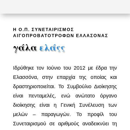
Η Ο.Π. ΣΥΝΕΤΑΙΡΙΣΜΟΣ
ΑΙΓΟΠΡΟΒΑΤΟΤΡΟΦΩΝ ΕΛΛΑΣΟΝΑΣ
γάλα
ελάςς
Ιδρύθηκε τον Ιούνιο του 2012 με έδρα την
Ελασσόνα, στην επαρχία της οποίας και
δραστηριοποιείται. Το Συμβούλιο Διοίκησης
είναι πενταμελές, ενώ ανώτατο όργανο
διοίκησης είναι η Γενική Συνέλευση των
μελών – παραγωγών. Το προφίλ του
Συνεταιρισμού σε αριθμούς αναδεικνύει τη