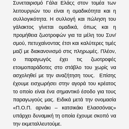
Συνεταιρισμό Γάλα Ελάςς στον τομέα των
λειτουργιών του είναι η ομαδικότητα και η
συλλογικότητα. Η συλλογή και πώληση του
γάλακτος γίνεται ομαδικά, όπως και η
προμήθεια ζωοτροφών για τα μέλη του Συν/
σμού, πετυχαίνοντας έτσι και καλύτερες τιμές
μαζί με διακανονισμό στις πληρωμές. Πλέον,
ο παραγωγός έχει τις ζωοτροφές
ετοιμοπαράδοτες στο στάβλο του χωρίς να
ασχοληθεί με την αναζήτηση τους. Επίσης
έχουμε εισχωρήσει στην αγορά του κρέατος
το οποίο είναι ένα σημαντικό έσοδο για τους
παραγωγούς μας. Ειδικά μετά την ονομασία
«Π.Ο.Π. αρνάκι – κατσικάκι Ελασσόνας»
υπάρχει δυναμική τη οποία έχουμε σκοπό να
την εκμεταλλευτούμε.