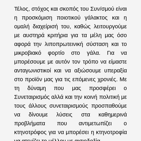
Τέλος, στόχος και σκοπός του Συν/σμού είναι
η προσκόμιση ποιοτικού γάλακτος και η
ομαλή διαχείρισή του, καθώς λειτουργούμε
με αυστηρά κριτήρια για τα μέλη μας όσο
αφορά την λιποπρωτεινική σύσταση και το
μικροβιακό φορτίο στο γάλα. Για να
μπορέσουμε με αυτόν τον τρόπο να είμαστε
ανταγωνιστικοί και να αξιώσουμε υπεραξία
στο προϊόν μας για τις επόμενες χρονιές. Με
τη δύναμη που μας προσφέρει ο
Συνεταιρισμός αλλά και την κοινή πολιτική με
τους άλλους συνεταιρισμούς προσπαθούμε
να δίνουμε λύσεις στα καθημερινά
προβλήματα που αντιμετωπίζει ο
κτηνοτρόφος για να μπορέσει η κτηνοτροφία