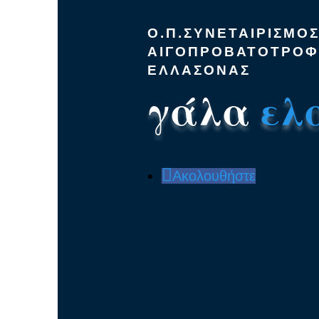
Ο.Π.ΣΥΝΕΤΑΙΡΙΣΜΟ
ΑΙΓΟΠΡΟΒΑΤΟΤΡΟ
ΕΛΛΑΣΟΝΑΣ
γάλα
ελ
Ακολουθήστε