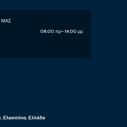
Ε ΜΑΣ
08:00 πμ– 14:00 μμ
, Ελασσόνα, Ελλάδα