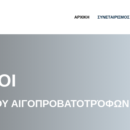
ΑΡΧΙΚΗ
ΣΥΝΕΤΑΙΡΙΣΜΟΣ
ΟΙ
ΜΟΥ ΑΙΓΟΠΡΟΒΑΤΟΤΡΌΦΩΝ