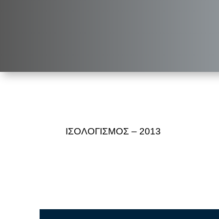
ΙΣΟΛΟΓΙΣΜΟΣ – 2013