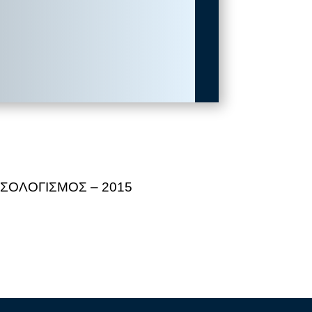
ΙΣΟΛΟΓΙΣΜΟΣ – 2015