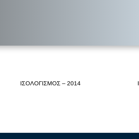
ΙΣΟΛΟΓΙΣΜΟΣ – 2014