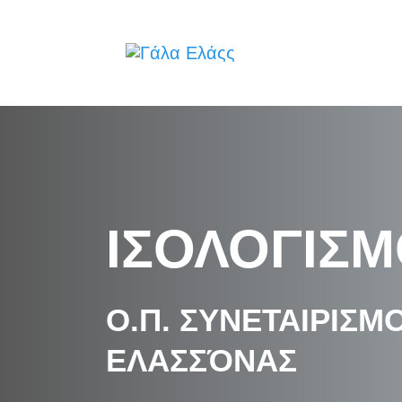
ΙΣΟΛΟΓΙΣΜ
Ο.Π. ΣΥΝΕΤΑΙΡΙΣ
ΕΛΑΣΣΌΝΑΣ