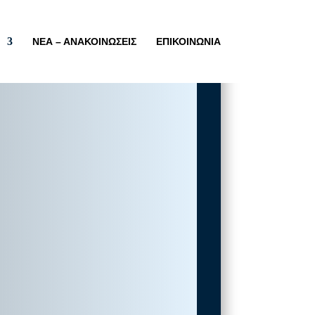
ΝΕΑ – ΑΝΑΚΟΙΝΩΣΕΙΣ
ΕΠΙΚΟΙΝΩΝΙΑ