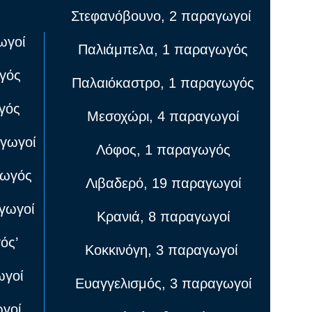
Στεφανόβουνο, 2 παραγωγοί
ωγοί
Παλιάμπελα, 1 παραγωγός
γός
Παλαιόκαστρο, 1 παραγωγός
γός
Μεσοχώρι, 4 παραγωγοί
γωγοί
Λόφος, 1 παραγωγός
γωγός
Λιβαδερό, 19 παραγωγοί
γωγοί
Κρανιά, 8 παραγωγοί
ός’
Κοκκινόγη, 3 παραγωγοί
ωγοί
Ευαγγελισμός, 3 παραγωγοί
γοί