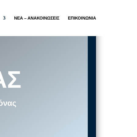
ΝΕΑ – ΑΝΑΚΟΙΝΩΣΕΙΣ
ΕΠΙΚΟΙΝΩΝΙΑ
ΑΣ
όνας