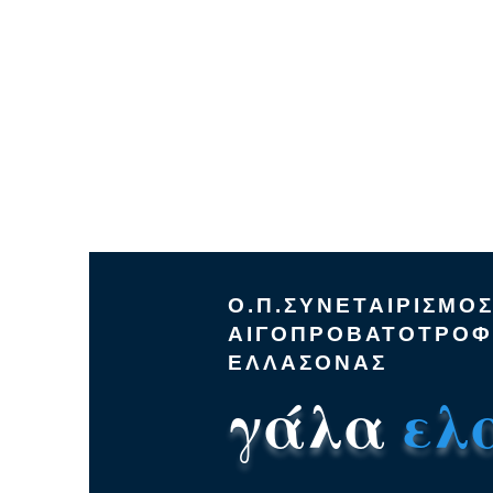
Ο.Π.ΣΥΝΕΤΑΙΡΙΣΜΟ
ΑΙΓΟΠΡΟΒΑΤΟΤΡΟ
ΕΛΛΑΣΟΝΑΣ
γάλα
ελ