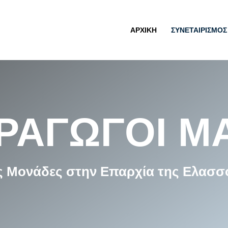
ΑΡΧΙΚΗ
ΣΥΝΕΤΑΙΡΙΣΜΟΣ
ΑΡΑΓΩΓΟΊ Μ
ς Μονάδες στην Επαρχία της Ελασσ