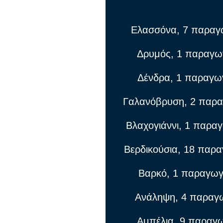
Ελασσόνα, 7 παραγ
Δρυμός, 1 παραγω
Δένδρα, 1 παραγω
Γαλανόβρυση, 2 παρα
Βλαχογιάννι, 1 παρα
Βερδικούσια, 18 παρα
Βαρκό, 1 παραγωγ
Ανάληψη, 4 παραγ
Αμπέλια, 9 παραγω