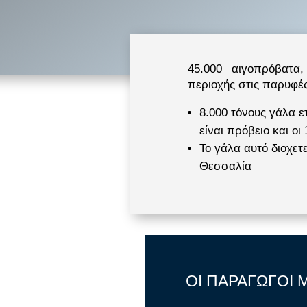
45.000 αιγοπρόβατ
περιοχής στις παρυφέ
8.000 τόνους γάλα ε
είναι πρόβειο και οι 
Το γάλα αυτό διοχετ
Θεσσαλία
ΟΙ ΠΑΡΑΓΩΓΟΙ 